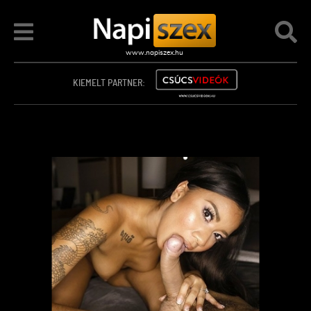
KIEMELT PARTNER: