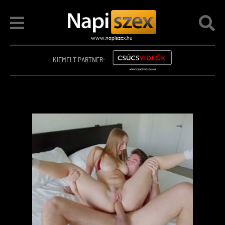
KIEMELT PARTNER: