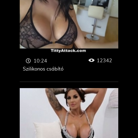
12342
10:24
Szilikonos csábító