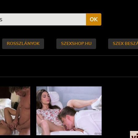
OK
ROSSZLÁNYOK
SZEXSHOP.HU
SZEX BESZ