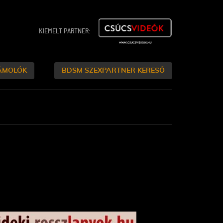
KIEMELT PARTNER:
ÁMOLÓK
BDSM SZEXPARTNER KERESŐ