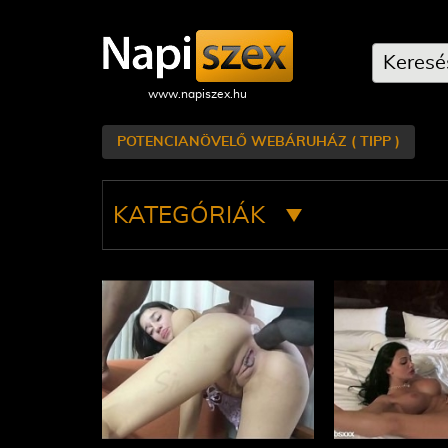
POTENCIANÖVELŐ WEBÁRUHÁZ ( TIPP )
KATEGÓRIÁK