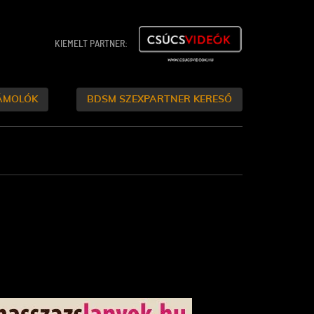
KIEMELT PARTNER:
ÁMOLÓK
BDSM SZEXPARTNER KERESŐ