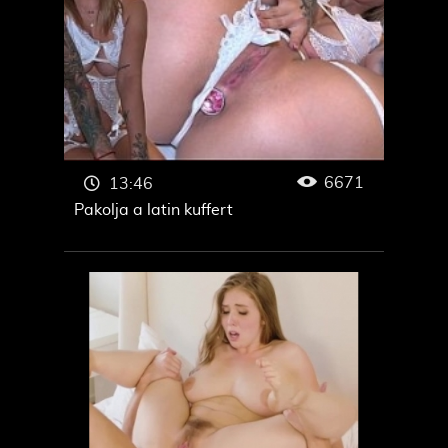
6671
13:46
Pakolja a latin kuffert