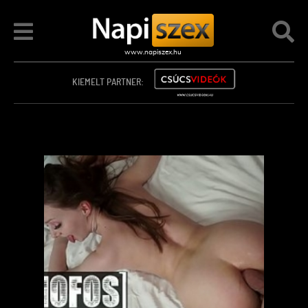
KIEMELT PARTNER: