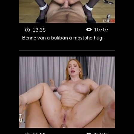
10707
13:35
Benne van a buliban a mostoha hugi