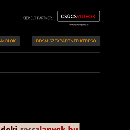
KIEMELT PARTNER:
ÁMOLÓK
BDSM SZEXPARTNER KERESŐ