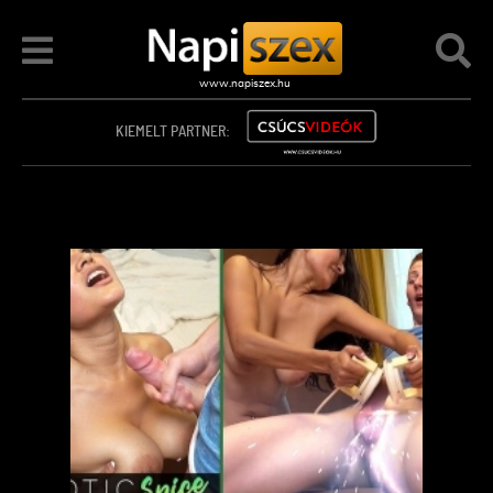
KIEMELT PARTNER: