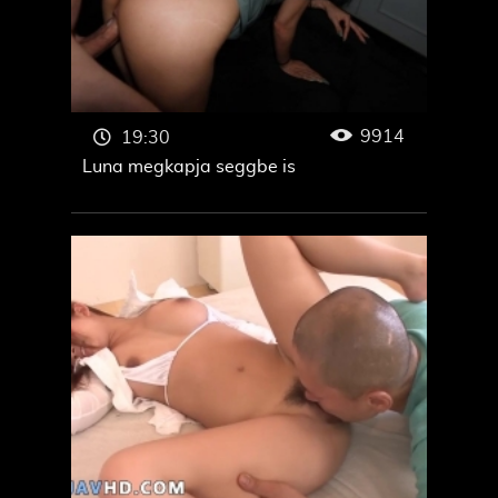
9914
19:30
Luna megkapja seggbe is