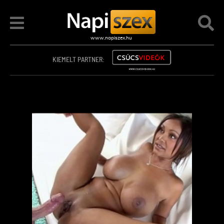
KIEMELT PARTNER: