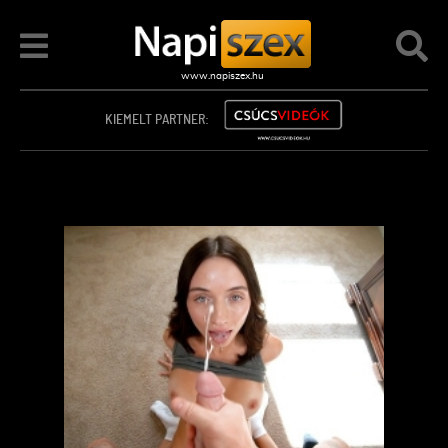
KIEMELT PARTNER: