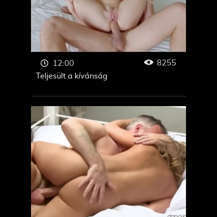
8255
12:00
Teljesült a kívánság