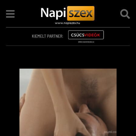
KIEMELT PARTNER: