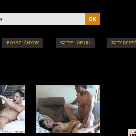
OK
ROSSZLÁNYOK
SZEXSHOP.HU
SZEX BESZ