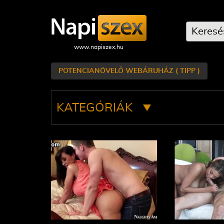
POTENCIANÖVELŐ WEBÁRUHÁZ ( TIPP )
KATEGÓRIÁK