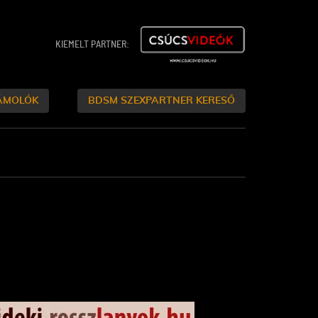
KIEMELT PARTNER:
ÁMOLÓK
BDSM SZEXPARTNER KERESŐ