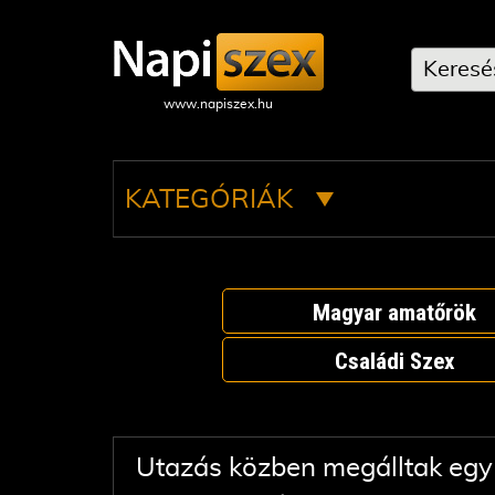
KATEGÓRIÁK
Magyar amatőrök
Családi Szex
Utazás közben megálltak egy