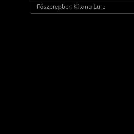
Főszerepben Kitana Lure