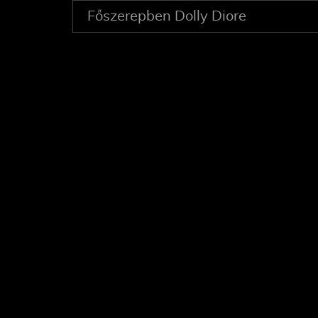
Főszerepben Dolly Diore