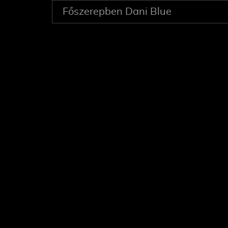
Főszerepben Dani Blue