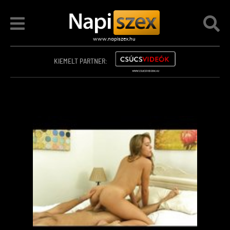
KIEMELT PARTNER: