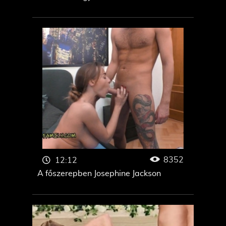
8352
12:12
A főszerepben Josephine Jackson