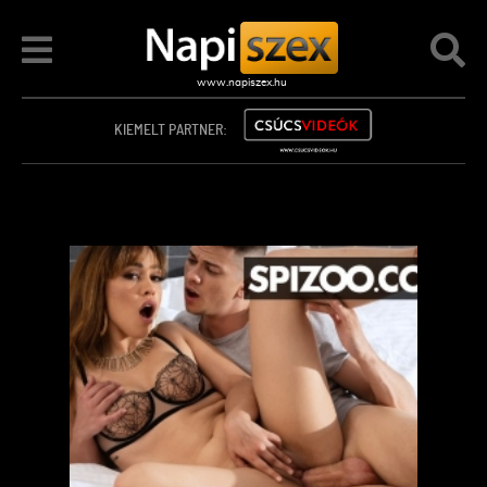
KIEMELT PARTNER: