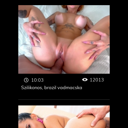
12013
10:03
Szilikonos, brazil vadmacska