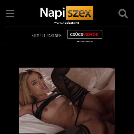
KIEMELT PARTNER: