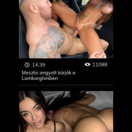
11088
14:39
Mesztic angyalt kúrják a
Lamborghiniben