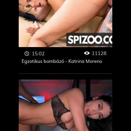
11128
15:02
Egzotikus bombázó - Katrina Moreno