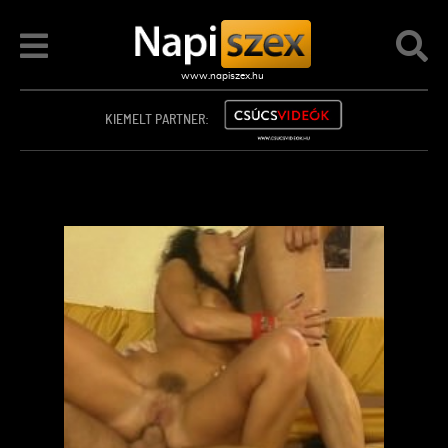
KIEMELT PARTNER: